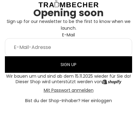
Opening soon
Sign up for our newsletter to be the first to know when we
launch.
E-Mail
SIGN UP
Wir bauen um und sind ab dem 15.11.2025 wieder für Sie da!
Dieser Shop wird unterstützt werden von
Mit Passwort anmelden
Bist du der Shop-Inhaber?
Hier einloggen